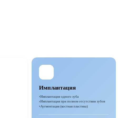
Имплантация
Имплантация одного зуба
Имплантация при полном отсутствии зубов
Аугментация (костная пластика)