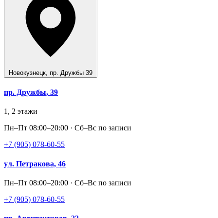
Новокузнецк
,
пр. Дружбы 39
пр. Дружбы, 39
1, 2 этажи
Пн–Пт 08:00–20:00 · Сб–Вс по записи
+7 (905) 078-60-55
ул. Петракова, 46
Пн–Пт 08:00–20:00 · Сб–Вс по записи
+7 (905) 078-60-55