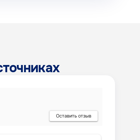
сточниках
Оставить отзыв