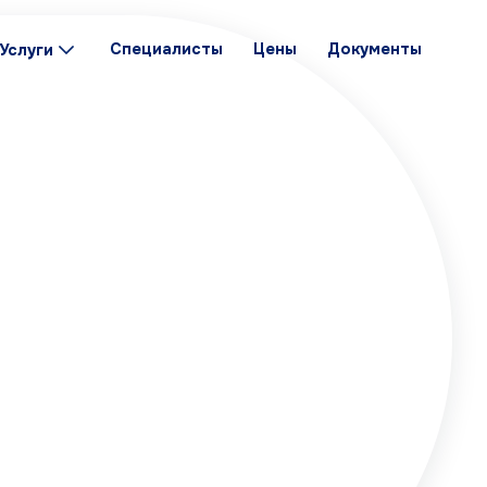
Специалисты
Цены
Документы
Услуги